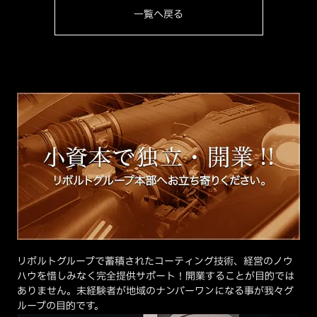
一覧へ戻る
リボルトグループで蓄積されたコーティング技術、経営のノウ
ハウを惜しみなく完全提供サポート！開業することが目的では
ありません。未経験者が地域のナンバーワンになる事が我々グ
ループの目的です。