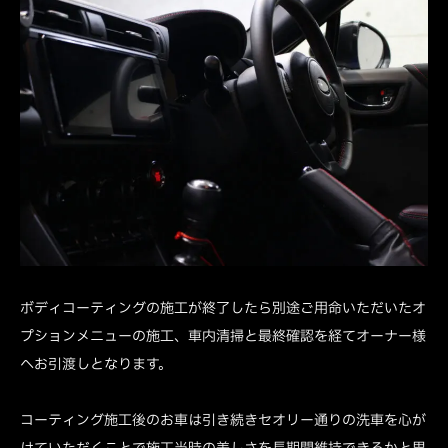
ボディコーティングの施工が終了したら別途ご用命いただいたオ
プションメニューの施工、車内清掃と最終確認を経てオーナー様
へお引渡しとなります。
コーティング施工後のお車は引き続きセオリー通りの洗車を心が
けていただくことで施工当時の美しさを長期間維持できるかと思