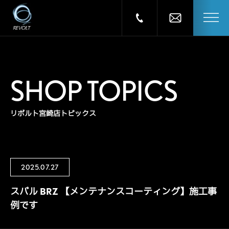
SHOP TOPICS
リボルト宮崎店トピックス
2025.07.27
スバル BRZ 【メンテナンスコーティング】施工事
例です