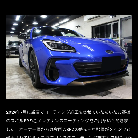
2024年7月に当店でコーティング施工をさせていただいたお客様
に
のスバル BRZ
メンテナンスコーティングをご用命いただきま
した。オーナー様からは今回のBRZの他にも旦那様がメインでご
愛用されているトヨタ プリウスのコーティング施工もご用命いた