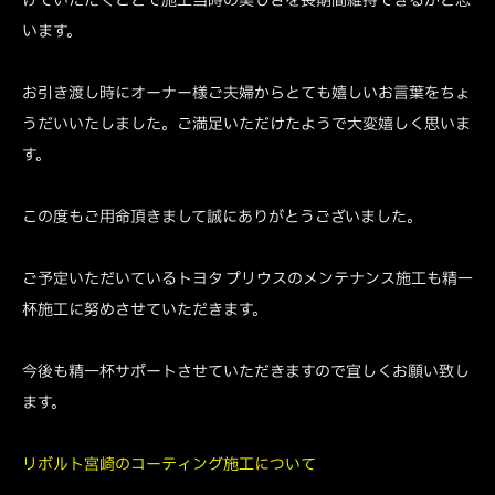
います。
お引き渡し時にオーナー様ご夫婦からとても嬉しいお言葉をちょ
うだいいたしました。ご満足いただけたようで大変嬉しく思いま
す。
この度もご用命頂きまして誠にありがとうございました。
ご予定いただいているトヨタ プリウスのメンテナンス施工も精一
杯施工に努めさせていただきます。
今後も精一杯サポートさせていただきますので宜しくお願い致し
ます。
リボルト宮崎のコーティング施工について