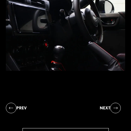
PREV
NEXT