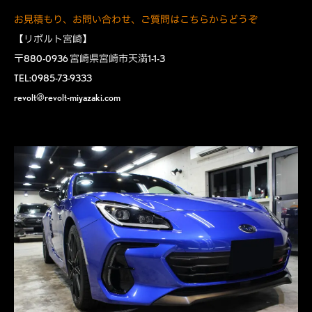
お見積もり、お問い合わせ、ご質問はこちらからどうぞ
【リボルト宮崎】
〒880-0936 宮崎県宮崎市天満1-1-3
TEL:0985-73-9333
revolt@revolt-miyazaki.com