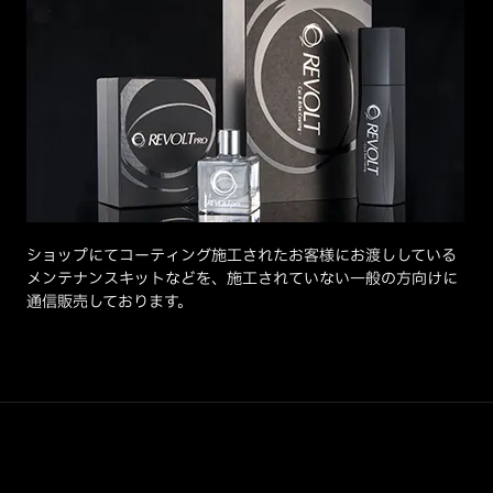
ショップにてコーティング施工されたお客様にお渡ししている
メンテナンスキットなどを、施工されていない一般の方向けに
通信販売しております。