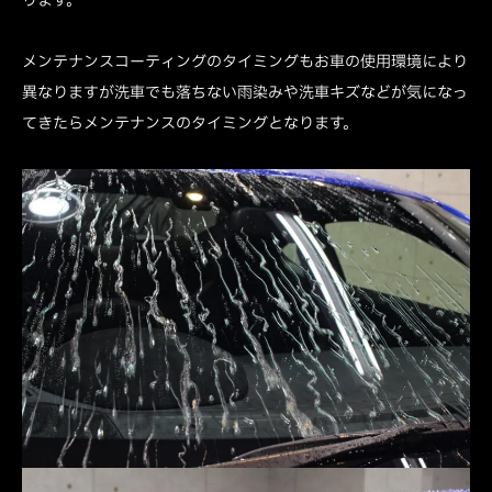
メンテナンスコーティングのタイミングもお車の使用環境により
異なりますが洗車でも落ちない雨染みや洗車キズなどが気になっ
てきたらメンテナンスのタイミングとなります。