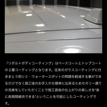
「リボルトボディコーティング」はベースコートとトップコート
の２層コーティングとなります。従来のガラスコーティングに付
きまとう雨シミ・ウォータースポットの問題を軽減する事ができ
るだけでなく施工後のお手入れも簡単に出来るためセオリー通り
の洗車をしていただくことで施工直後の仕上がりの美しさを“楽
に長期間維持できる”ということを可能にしたコーティングで
す。