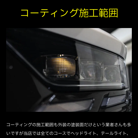
コーティング施工範囲
コーティングの施工範囲も外装の塗装面だけという業者さんも多
いですが当店では全てのコースでヘッドライト、テールライト、