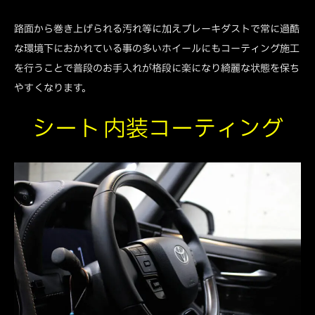
路面から巻き上げられる汚れ等に加えブレーキダストで常に過酷
な環境下におかれている事の多いホイールにもコーティング施工
を行うことで普段のお手入れが格段に楽になり綺麗な状態を保ち
やすくなります。
シート 内装コーティング