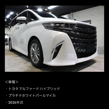
＜車種＞
・トヨタ アルファード ハイブリッド
・プラチナホワイトパールマイカ
・2026年式