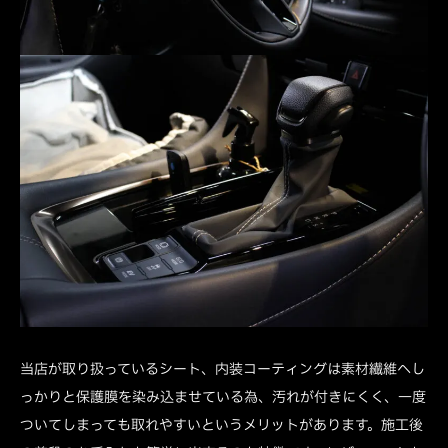
当店が取り扱っているシート、内装コーティングは素材繊維へし
っかりと保護膜を染み込ませている為、汚れが付きにくく、一度
ついてしまっても取れやすいというメリットがあります。施工後