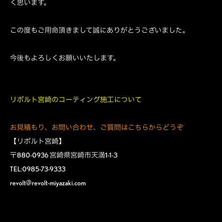
く思います。
この度もご用命頂きまして誠にありがとうございました。
今後もよろしくお願いいたします。
リボルト宮崎のコーティング施工について
お見積もり、お問い合わせ、ご質問はこちらからどうぞ
【リボルト宮崎】
〒880-0936 宮崎県宮崎市天満1-1-3
TEL:0985-73-9333
revolt@revolt-miyazaki.com