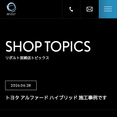
SHOP TOPICS
リボルト宮崎店トピックス
2026.06.28
トヨタ アルファード ハイブリッド 施工事例です