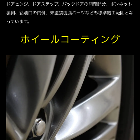
ドアヒンジ、ドアステップ、バックドアの開閉部分、ボンネット
裏側、給油口の内側、未塗装樹脂パーツなども標準施工範囲とな
っています。
ホイールコーティング