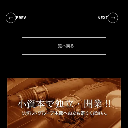
PREV
NEXT
一覧へ戻る