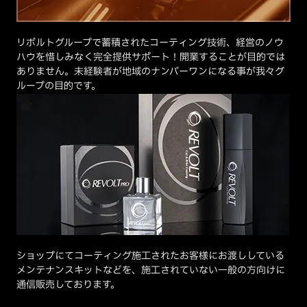
リボルトグループで蓄積されたコーティング技術、経営のノウ
ハウを惜しみなく完全提供サポート！開業することが目的では
ありません。未経験者が地域のナンバーワンになる事が我々グ
ループの目的です。
ショップにてコーティング施工されたお客様にお渡ししている
メンテナンスキットなどを、施工されていない一般の方向けに
通信販売しております。