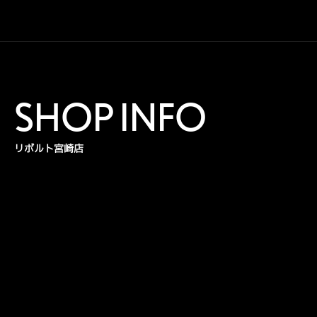
SHOP INFO
リボルト宮崎店