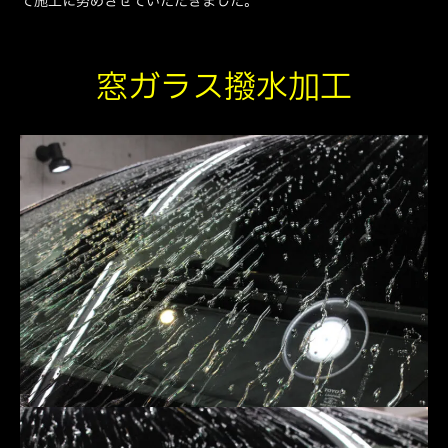
て施工に努めさせていただきました。
窓ガラス撥水加工