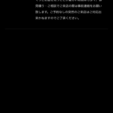
見積り・ご相談でご来店の際は事前連絡をお願い
致します。ご予約なしの突然のご来店はご対応出