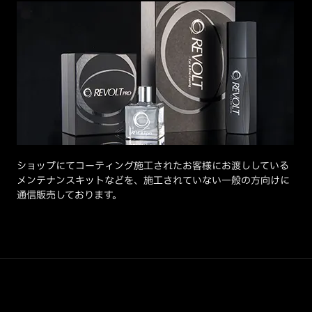
ショップにてコーティング施工されたお客様にお渡ししている
メンテナンスキットなどを、施工されていない一般の方向けに
通信販売しております。