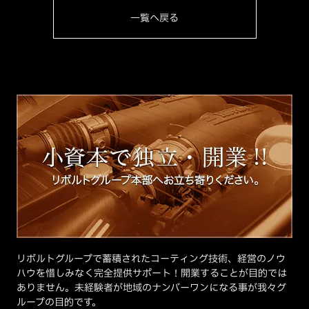
一覧へ戻る
リボルトグループで蓄積されたコーティング技術、経営のノウ
ハウを惜しみなく完全提供サポート！開業することが目的では
ありません。未経験者が地域のナンバーワンになる事が我々グ
ループの目的です。