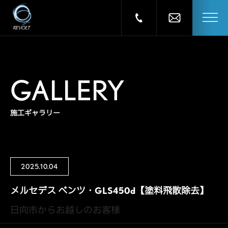
GALLERY
施工ギャラリー
2025.10.04
メルセデス ベンツ・GLS450d【塗料飛散除去】
日向市からお越しのお客様