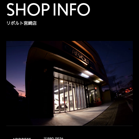
SHOP INFO
リボルト宮崎店
〒880-0936
