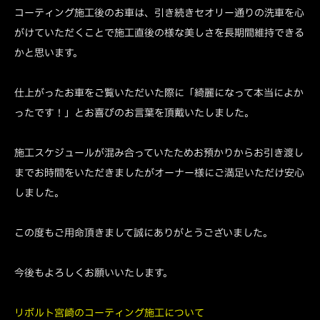
コーティング施工後のお車は、引き続きセオリー通りの洗車を心
がけていただくことで施工直後の様な美しさを長期間維持できる
かと思います。
仕上がったお車をご覧いただいた際に「綺麗になって本当によか
ったです！」とお喜びのお言葉を頂戴いたしました。
施工スケジュールが混み合っていたためお預かりからお引き渡し
までお時間をいただきましたがオーナー様にご満足いただけ安心
しました。
この度もご用命頂きまして誠にありがとうございました。
今後もよろしくお願いいたします。
リボルト宮崎のコーティング施工について