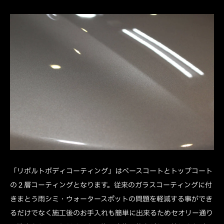
「リボルトボディコーティング」はベースコートとトップコート
の２層コーティングとなります。従来のガラスコーティングに付
きまとう雨シミ・ウォータースポットの問題を軽減する事ができ
るだけでなく施工後のお手入れも簡単に出来るためセオリー通り