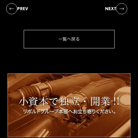
PREV
NEXT
一覧へ戻る