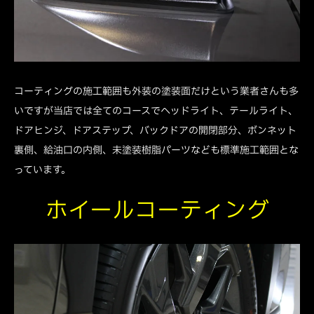
コーティングの施工範囲も外装の塗装面だけという業者さんも多
いですが当店では全てのコースでヘッドライト、テールライト、
ドアヒンジ、ドアステップ、バックドアの開閉部分、ボンネット
裏側、給油口の内側、未塗装樹脂パーツなども標準施工範囲とな
っています。
ホイールコーティング