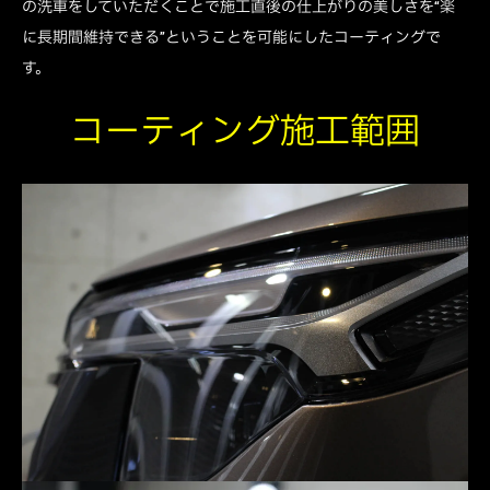
の洗車をしていただくことで施工直後の仕上がりの美しさを“楽
に長期間維持できる”ということを可能にしたコーティングで
す。
コーティング施工範囲