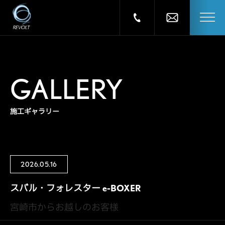
GALLERY
施工ギャラリー
2026.05.16
スバル・フォレスター e-BOXER
宮崎市からお越しのお客様