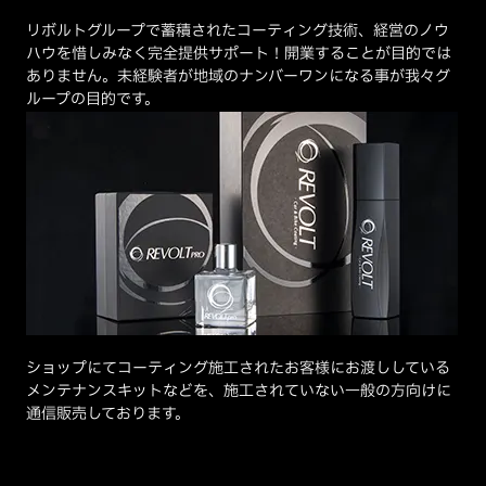
リボルトグループで蓄積されたコーティング技術、経営のノウ
ハウを惜しみなく完全提供サポート！開業することが目的では
ありません。未経験者が地域のナンバーワンになる事が我々グ
ループの目的です。
ショップにてコーティング施工されたお客様にお渡ししている
メンテナンスキットなどを、施工されていない一般の方向けに
通信販売しております。