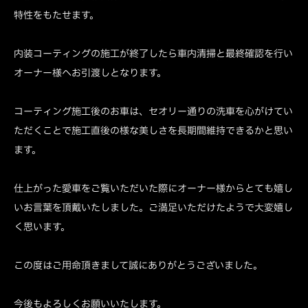
特性をもたせます。
内装コーティングの施工が終了したら車内清掃と最終確認を行い
オーナー様へお引渡しとなります。
コーティング施工後のお車は、セオリー通りの洗車を心がけてい
ただくことで施工直後の様な美しさを長期間維持できるかと思い
ます。
仕上がった愛車をご覧いただいた際にオーナー様からとても嬉し
いお言葉を頂戴いたしました。ご満足いただけたようで大変嬉し
く思います。
この度はご用命頂きまして誠にありがとうございました。
今後もよろしくお願いいたします。