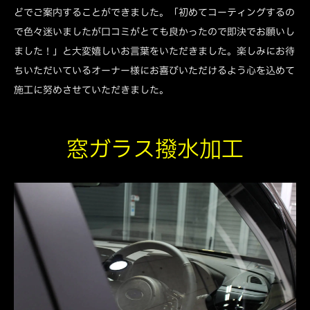
どでご案内することができました。「初めてコーティングするの
で色々迷いましたが口コミがとても良かったので即決でお願いし
ました！」と大変嬉しいお言葉をいただきました。楽しみにお待
ちいただいているオーナー様にお喜びいただけるよう心を込めて
施工に努めさせていただきました。
窓ガラス撥水加工