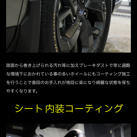
路面から巻き上げられる汚れ等に加えブレーキダストで常に過酷
な環境下におかれている事の多いホイールにもコーティング施工
を行うことで普段のお手入れが格段に楽になり綺麗な状態を保ち
やすくなります。
シート 内装コーティング