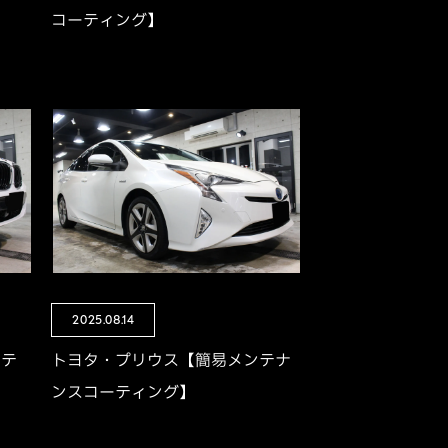
コーティング】
2025.08.14
ーテ
トヨタ・プリウス【簡易メンテナ
ンスコーティング】