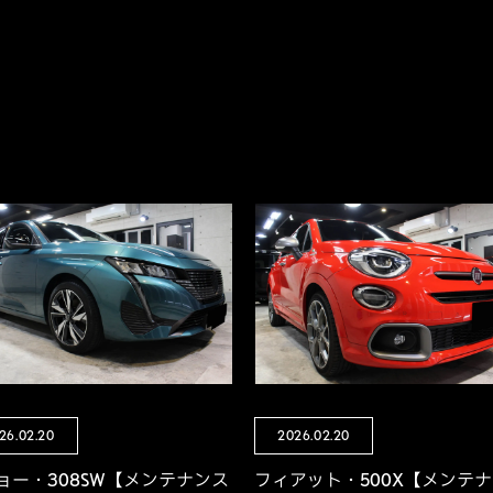
26.02.20
2026.02.20
ョー・308SW【メンテナンス
フィアット・500X【メンテ