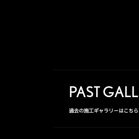
PAST GAL
過去の施工ギャラリーはこちら