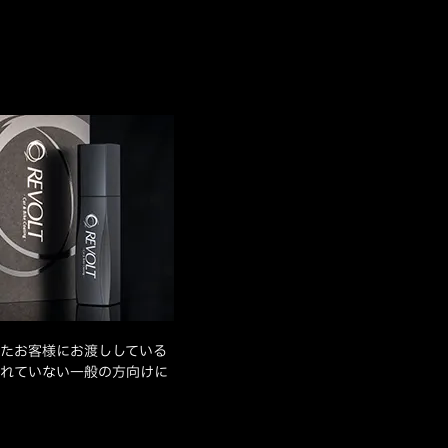
たお客様にお渡ししている
れていない一般の方向けに