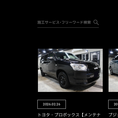
2026.02.26
20
トヨタ・プロボックス【メンテナ
プジ