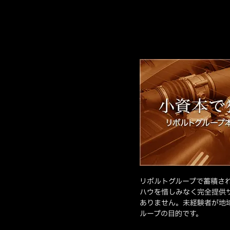
リボルトグループで蓄積さ
ハウを惜しみなく完全提供
ありません。未経験者が地
ループの目的です。