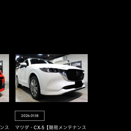
2026.01.18
ナンス
マツダ・CX-5【簡易メンテナンス