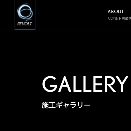
ABOUT
リボルト宮崎
GALLERY
施工ギャラリー