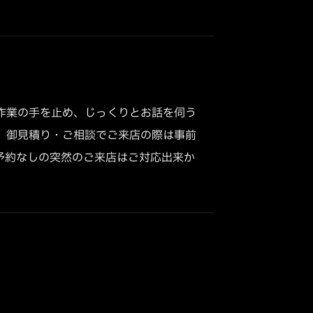
作業の手を止め、じっくりとお話を伺う
、御見積り・ご相談でご来店の際は事前
予約なしの突然のご来店はご対応出来か