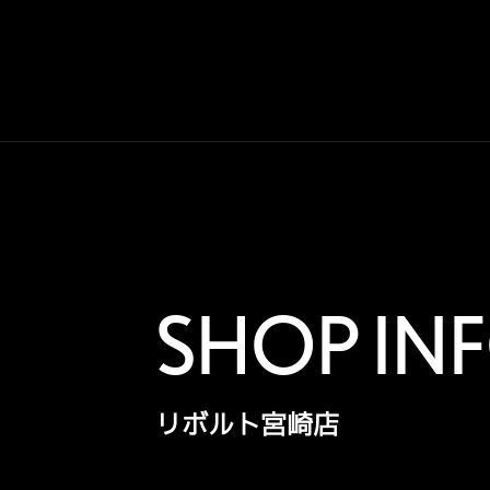
SHOP IN
リボルト宮崎店