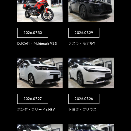
2026.07.30
2026.07.29
DUCATI ・Multistrada V2 S
テスラ・モデルY
2026.07.27
2026.07.26
ホンダ・フリード e:HEV
トヨタ・プリウス