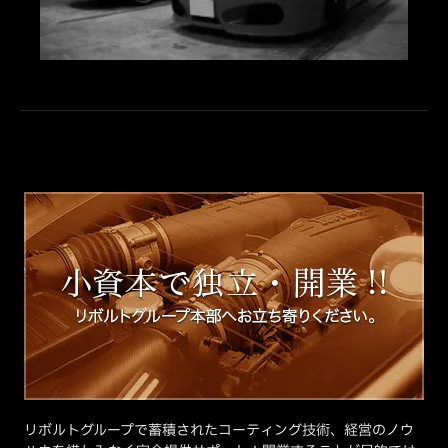
リボルトグループで蓄積されたコーティング技術、経営のノウ