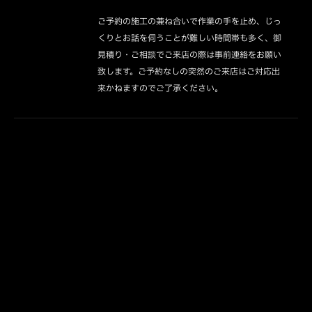
ご予約の施工の兼ね合いで作業の手を止め、じっ
くりとお話を伺うことが難しい時間帯も多く、御
見積り・ご相談でご来店の際は事前連絡をお願い
致します。ご予約なしの突然のご来店はご対応出