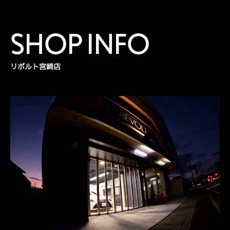
SHOP INFO
リボルト宮崎店