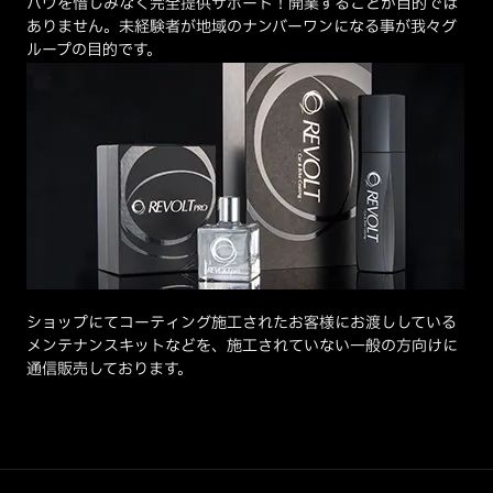
ハウを惜しみなく完全提供サポート！開業することが目的では
ありません。未経験者が地域のナンバーワンになる事が我々グ
ループの目的です。
ショップにてコーティング施工されたお客様にお渡ししている
メンテナンスキットなどを、施工されていない一般の方向けに
通信販売しております。