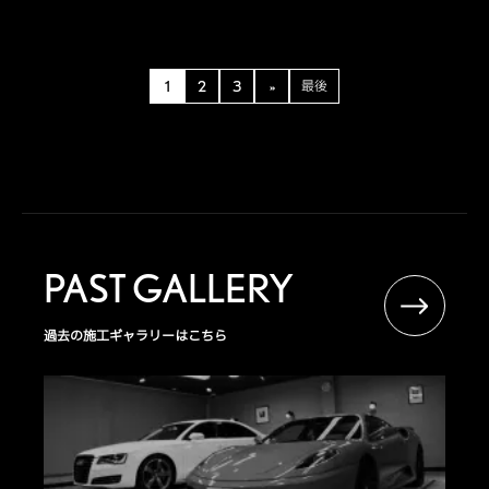
1
2
3
»
最後
PAST GALLERY
過去の施工ギャラリーはこちら