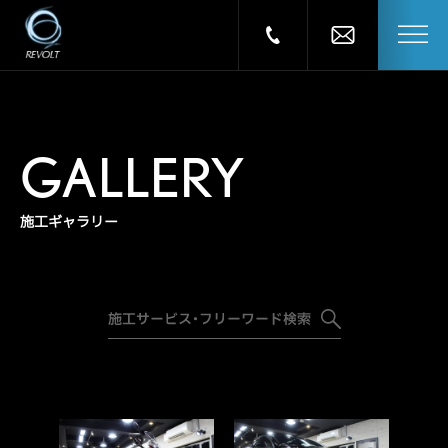
GALLERY
施工ギャラリー