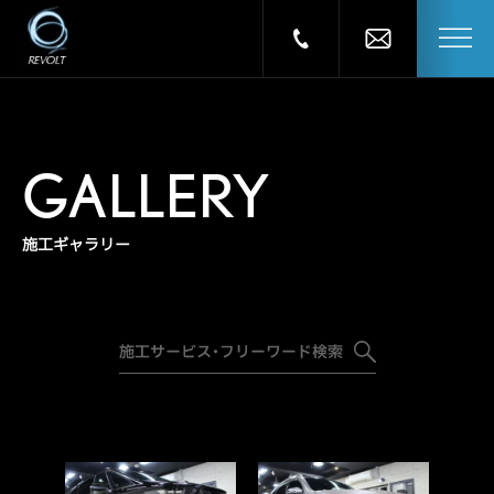
GALLERY
施工ギャラリー