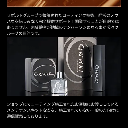
リボルトグループで蓄積されたコーティング技術、経営のノウ
ハウを惜しみなく完全提供サポート！開業することが目的では
ありません。未経験者が地域のナンバーワンになる事が我々グ
ループの目的です。
ショップにてコーティング施工されたお客様にお渡ししている
メンテナンスキットなどを、施工されていない一般の方向けに
通信販売しております。